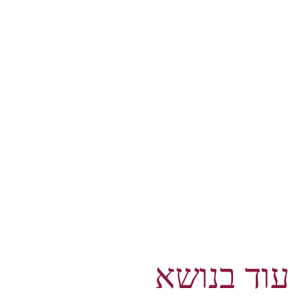
עוד בנושא