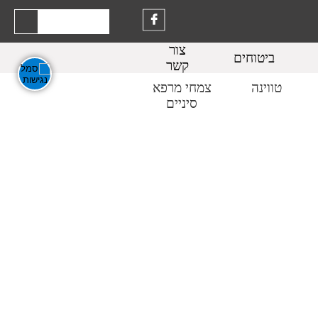
צור
ביטוחים
קשר
טווינה
צמחי מרפא
סיניים