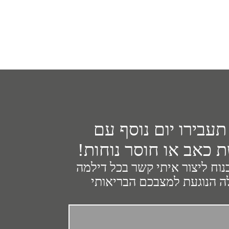
תעבירו יום נוסף עם
 כאב או חוסר נוחות!
נוח ליצור איתי קשר בכל דילמה
 הנוגעת למצבכם הבריאותי