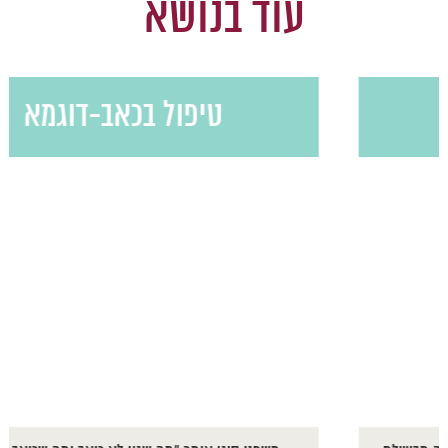
עוד בנושא
טיפול בכאב-דוגמא