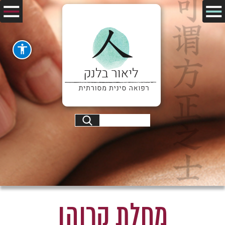
מחלת קרוהן