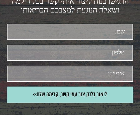
הרגישו בנוח ליצור איתי קשר בכל דילמה
ושאלה הנוגעת למצבכם הבריאותי