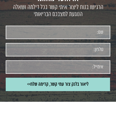
הרגישו בנוח ליצור איתי קשר בכל דילמה ושאלה
הנוגעת למצבכם הבריאותי