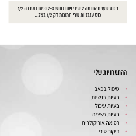
1 כוס שעוית אדומה 2 שיני שום כתוש 2-3 כפות כוסברה 1/2
כוס עגבניות שרי חתוכות דק 1/2 בצל...
ההתמחויות שלי
טיפול בכאב
בעיות רגשיות
בעיות עיכול
בעיות נשימה
רפואה אוריקולרית
דיקור סיני