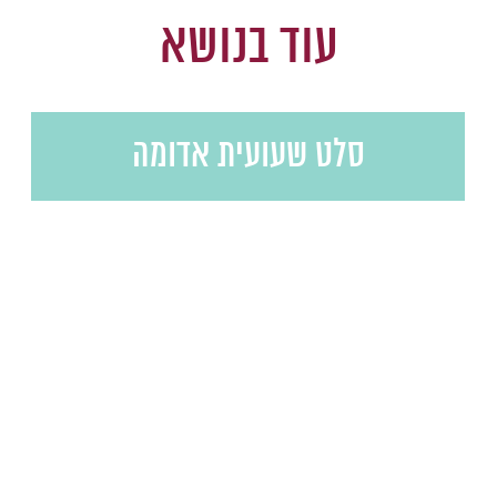
עוד בנושא
סלט שעועית אדומה