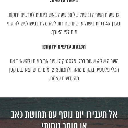
בישול עדשים:
12 שעות השריה ובישול של 30 שעה באש בינונית לעדשים ירוקות
ובערך 45 דקות בישול עדשים שחורות ללא מלח בבישול.יש להוסיף
מים לפי הצורך.
הנבטת עדשים ירוקות:
השריה של 6 שעות בכלי פלסטיק לשפוך את המים ולהשאיר את
הכלי פלסטיק במקום מואר ולחכות 2-3 ימים עד שיוצא נבט קטן
מהעדשים עצמם.
אל תעבירו יום נוסף עם תחושת כאב
או חוסר נוחות!