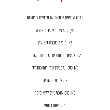
1 כוס עדשים ירוקות או עדשים שחורות
1/2 כוס פטרוזיליה קצוצה
1/2 כוס כוסברה קצוצה
2 מלפפונים חתוכים לקוביות קטנות
1/3 כוס עגבניות שרי חתוכות דק
3 עלי חסה טריה
1/3 כוס אוכמניות ללא סוכר
1 שן שום כתוש