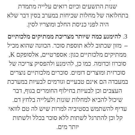
שנות התשעים וכיום רואים עלייה מתמדת
בתחלואה של מחלות שכיחות במערב בסין דבר שלא
היה לפני כניסת החלב ומוצריו לסין.
להימנע כמה שיותר מצריכת ממתיקים מלכותיים
–
מזון שכתוב ללא תוספת סוכר. הכוונה שהוא מכיל
ממתיקים מלכותיים כגון: אספרטיים, אלסופקם K,
סוכרוז וכדומה. כמו כן, להימנע ולהפסיק צריכה של
סוכרזית ומוצרים דומים. סוכרים מלכותיים נוצרים
במעבדה הם אינם טבעיים וגורמים לבעיות במערכת
העצבים וכן לבעיות בחילוף החומרים בגוף, דבר
שיכול להביא למחלות שונות ולעלייה בלחץ דם.
עדיף להשתמש בסטיביה למרות שיש לה טם לוואי
קל וכן להתרגל לשתות ללא סוכר בכלל ולשתות
יותר מים.