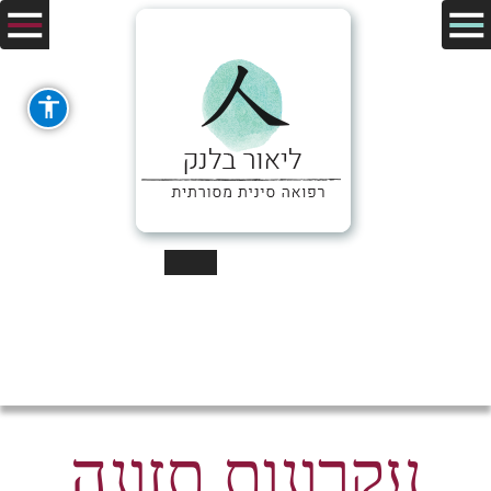
עקרונות תזונה