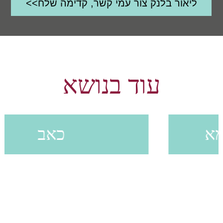
עוד בנושא
כאב