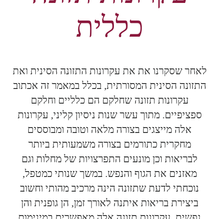
כללית
לאחר שסקרנו את את עקרונות התזונה הסינית ואת
התזונה הסינית המסורתית, בכלל במאמר זה אכתוב
עקרונות תזונה שחלקם הם כלליים וחלקם
ספציפיים. מתוך עשר שנות ניסיון קליני, עקרונות
אלה מייצגים בצורה מלאה וטובה ומבוססים
מחקרית כתורמים בצורה משמעותית ביותר
לבריאות וכן מונעים התפרצויות של מחלות וגם
מאזנים את הגוף והנפש. במשך שנותי כמטפל,
נוכחתי לדעת שתזונה הינה מרכיב מהותי וחשוב
ביצירת בריאות איתנה לאורך זמן, הן גופנית והן
נפשית. עקרונות תזונה אלה מאפשרים במינימום