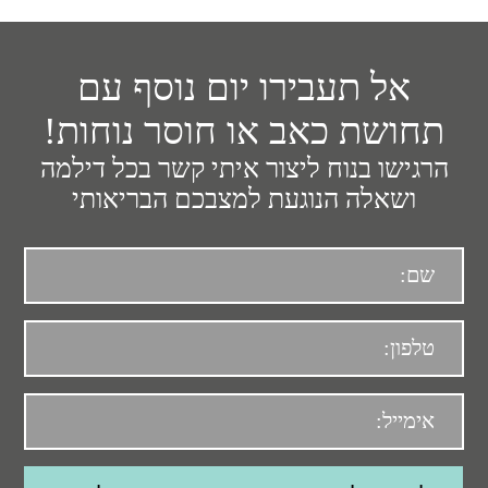
אל תעבירו יום נוסף עם
תחושת כאב או חוסר נוחות!
הרגישו בנוח ליצור איתי קשר בכל דילמה
ושאלה הנוגעת למצבכם הבריאותי