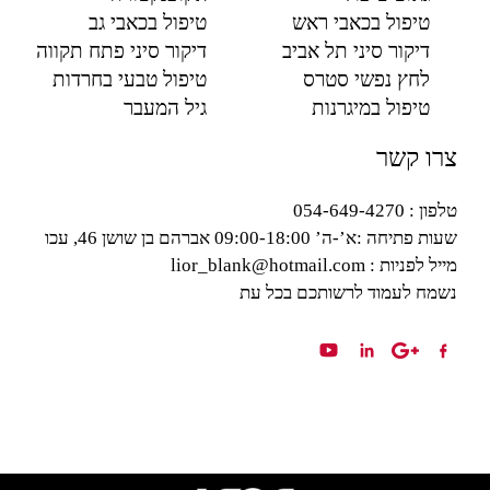
טיפול בכאבי ראש
טיפול בכאבי גב
דיקור סיני תל אביב
דיקור סיני פתח תקווה
לחץ נפשי סטרס
טיפול טבעי בחרדות
טיפול במיגרנות
גיל המעבר
צרו קשר
טלפון : 054-649-4270
שעות פתיחה :
א’-ה’ 09:00-18:00 אברהם בן שושן 46, עכו
מייל לפניות : lior_blank@hotmail.com
נשמח לעמוד לרשותכם בכל עת