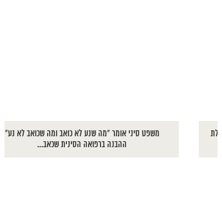
משפט סיני אומר "מה שנע לא כואב ומה שכואב לא נע"
ההבנה ברפואה הסינית שכאב...