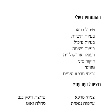
ההתמחויות שלי
טיפול בכאב
בעיות רגשיות
בעיות עיכול
בעיות נשימה
רפואה אוריקולרית
דיקור סיני
טווינה
צמחי מרפא סיניים
רוצים לדעת עוד?
צמחי מרפא
פריצת דיסק בגב
עייפות נפשית
מחלת גאוט