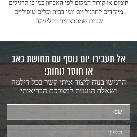
חימום או קירור המקום לפי האבחון כמו כן תרגילים
מיוחדים לתרגול יום יומי בבית וכלים טיפוליים
שונים שמתבצעים בקליניקה.
אל תעבירו יום נוסף עם תחושת כאב
או חוסר נוחות!
הרגישו בנוח ליצור איתי קשר בכל דילמה
ושאלה הנוגעת למצבכם הבריאותי