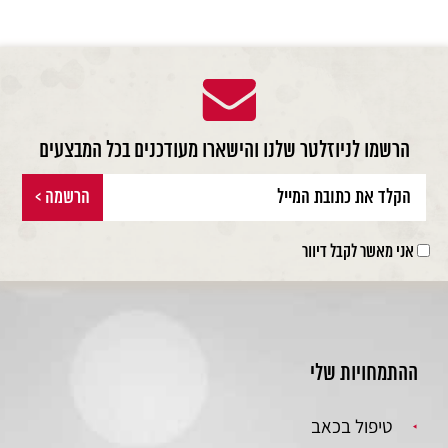
הרשמו לניוזלטר שלנו והישארו מעודכנים בכל המבצעים
אני מאשר לקבל דיוור
ההתמחויות שלי
טיפול בכאב