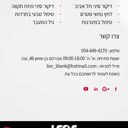
דיקור סיני תל אביב
דיקור סיני פתח תקווה
לחץ נפשי סטרס
טיפול טבעי בחרדות
טיפול במיגרנות
גיל המעבר
צרו קשר
טלפון : 054-649-4270
שעות פתיחה :
א’-ה’ 09:00-18:00 אברהם בן שושן 46, עכו
מייל לפניות : lior_blank@hotmail.com
נשמח לעמוד לרשותכם בכל עת