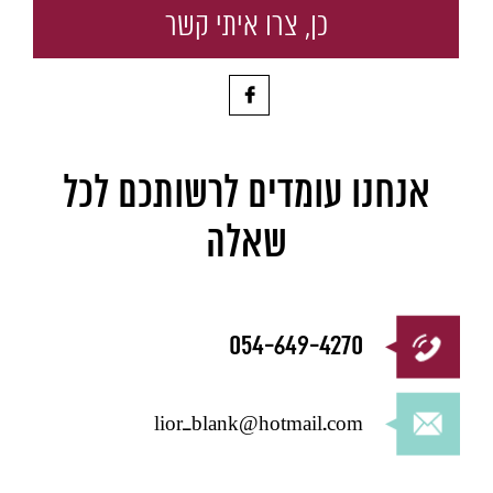
אנחנו עומדים לרשותכם לכל
שאלה
054-649-4270
lior_blank@hotmail.com