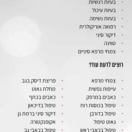
בעיות רגשיות
בעיות עיכול
בעיות נשימה
רפואה אוריקולרית
דיקור סיני
טווינה
צמחי מרפא סיניים
רוצים לדעת עוד?
צמחי מרפא
פריצת דיסק בגב
עייפות נפשית
מחלת גאוט
כאבים במרפק
כאבים בכתף
טיפול בכוסות רוח
טיפול בדיכאון
טיפול בדורבן
דיקור סיני ברמת גן
גאוט טיפול
אקופנקטורה
טיפול בכאבי ראש
טיפול בכאבי גב