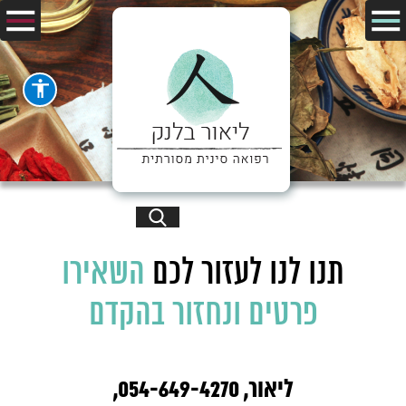
תנו לנו לעזור לכם
השאירו
פרטים ונחזור בהקדם
ליאור, 054-649-4270,