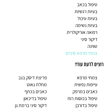
טיפול בכאב
בעיות רגשיות
בעיות עיכול
בעיות נשימה
רפואה אוריקולרית
דיקור סיני
טווינה
צמחי מרפא סיניים
רוצים לדעת עוד?
צמחי מרפא
פריצת דיסק בגב
עייפות נפשית
מחלת גאוט
כאבים במרפק
כאבים בכתף
טיפול בכוסות רוח
טיפול בדיכאון
טיפול בדורבן
דיקור סיני ברמת גן