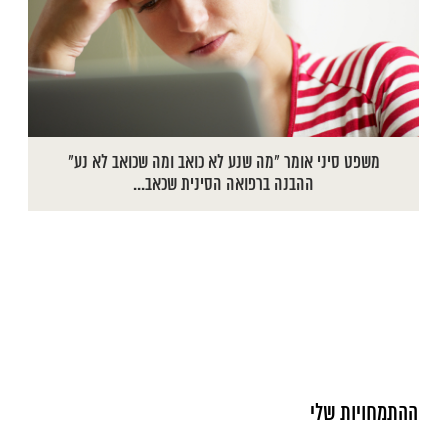
משפט סיני אומר "מה שנע לא כואב ומה שכואב לא נע"
ההבנה ברפואה הסינית שכאב...
ההתמחויות שלי