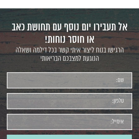
אל תעבירו יום נוסף עם תחושת כאב
או חוסר נוחות!
הרגישו בנוח ליצור איתי קשר בכל דילמה ושאלה
הנוגעת למצבכם הבריאותי