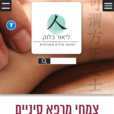
צמחי מרפא סיניים