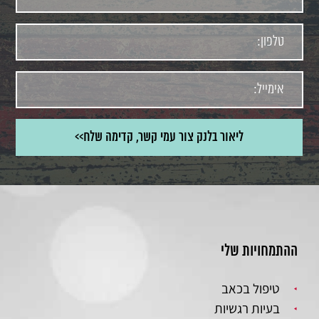
ההתמחויות שלי
טיפול בכאב
בעיות רגשיות