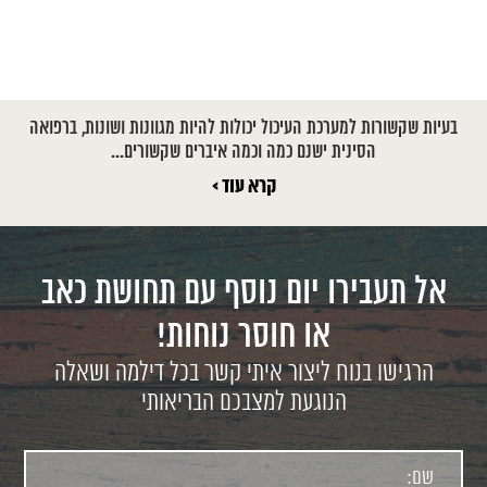
בעיות שקשורות למערכת העיכול יכולות להיות מגוונות ושונות, ברפואה
הסינית ישנם כמה וכמה איברים שקשורים...
קרא עוד >
אל תעבירו יום נוסף עם תחושת כאב
או חוסר נוחות!
הרגישו בנוח ליצור איתי קשר בכל דילמה ושאלה
הנוגעת למצבכם הבריאותי