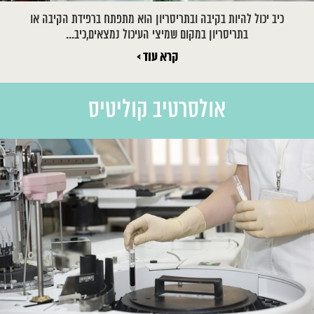
כיב יכול להיות בקיבה ובתריסריון הוא מתפתח ברפידת הקיבה או
בתריסריון במקום שמיצי העיכול נמצאים,כיב...
קרא עוד >
אולסרטיב קוליטיס