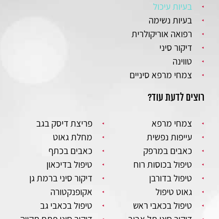
בעיות עיכול
בעיות נשימה
רפואה אוריקולרית
דיקור סיני
טווינה
צמחי מרפא סיניים
רוצים לדעת עוד?
צמחי מרפא
פריצת דיסק בגב
עייפות נפשית
מחלת גאוט
כאבים במרפק
כאבים בכתף
טיפול בכוסות רוח
טיפול בדיכאון
טיפול בדורבן
דיקור סיני ברמת גן
גאוט טיפול
אקופנקטורה
טיפול בכאבי ראש
טיפול בכאבי גב