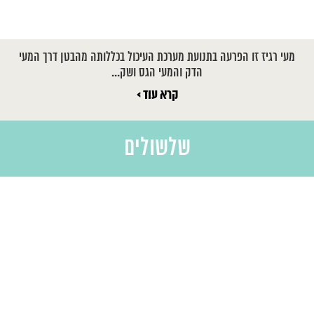
מעי רגיז זו הפרעה בתנועת מערכת העיכול בכללותה מהבטן דרך המעי
הדק והמעי הגס ושק...
קרא עוד >
שלשולים