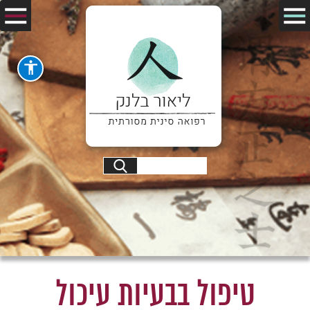
טיפול בבעיות עיכול