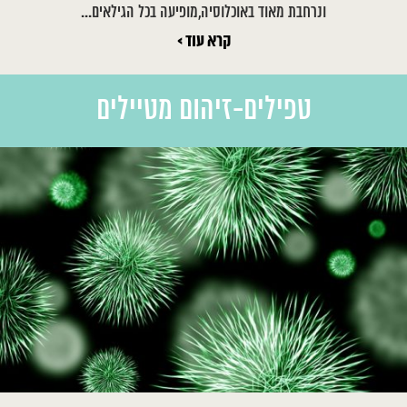
ונרחבת מאוד באוכלוסיה,מופיעה בכל הגילאים...
קרא עוד >
טפילים-זיהום מטיילים