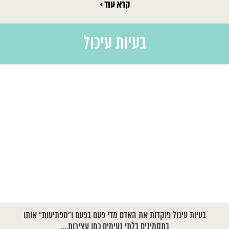
קרא עוד >
בעיות עיכול
בעיות עיכול פוקדות את האדם מדי פעם בפעם ו"מפתיעות" אותו
בתסמינים בלתי נעימים כמו עצירות,...