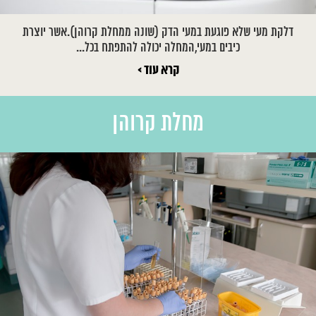
דלקת מעי שלא פוגעת במעי הדק (שונה ממחלת קרוהן).אשר יוצרת
כיבים במעי,המחלה יכולה להתפתח בכל...
קרא עוד >
מחלת קרוהן