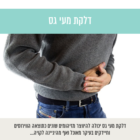
דלקת מעי גס
דלקת מעי גס יכולה להיווצר מזיהומים שונים כתוצאה הווירוסים
וחיידקים בעיקר מאוכל ואף מהיגיינה לקויה...