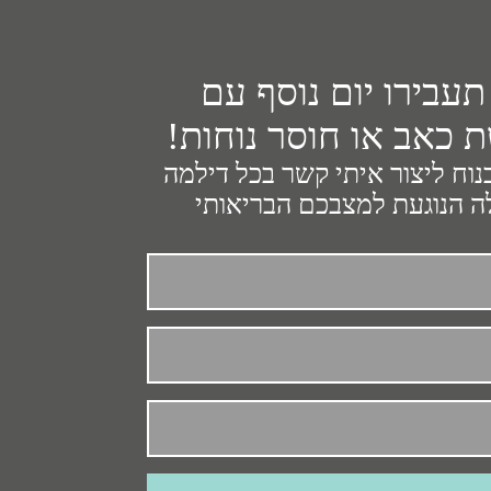
תעבירו יום נוסף עם
 כאב או חוסר נוחות!
נוח ליצור איתי קשר בכל דילמה
 הנוגעת למצבכם הבריאותי