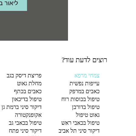
רוצים לדעת עוד?
צמחי מרפא
פריצת דיסק בגב
עייפות נפשית
מחלת גאוט
כאבים במרפק
כאבים בכתף
טיפול בכוסות רוח
טיפול בדיכאון
טיפול בדורבן
דיקור סיני ברמת גן
גאוט טיפול
אקופנקטורה
טיפול בכאבי ראש
טיפול בכאבי גב
דיקור סיני תל אביב
דיקור סיני פתח