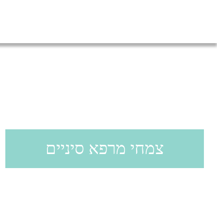
צמחי מרפא סיניים