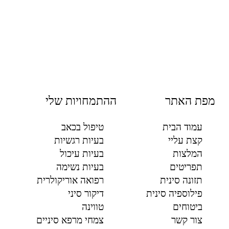
מפת האתר
ההתמחויות שלי
עמוד הבית
טיפול בכאב
קצת עליי
בעיות רגשיות
המלצות
בעיות עיכול
תפריטים
בעיות נשימה
תזונה סינית
רפואה אוריקולרית
פילוספיה סינית
דיקור סיני
ביטוחים
טווינה
צור קשר
צמחי מרפא סיניים