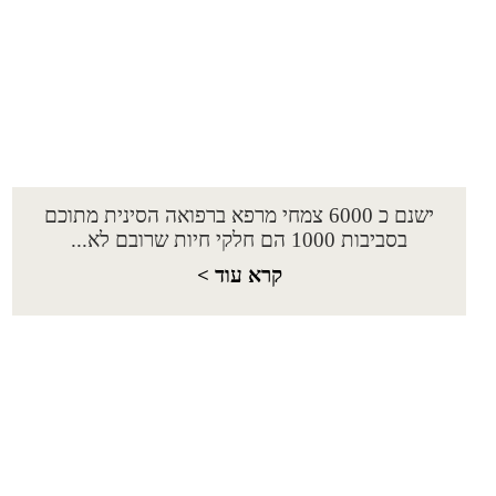
ישנם כ 6000 צמחי מרפא ברפואה הסינית מתוכם
בסביבות 1000 הם חלקי חיות שרובם לא...
קרא עוד >