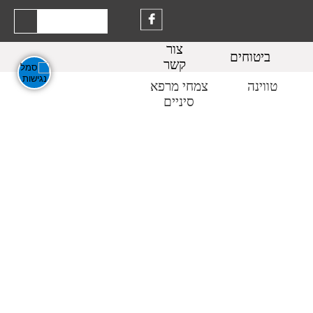
צור
ביטוחים
קשר
טווינה
צמחי מרפא
סיניים