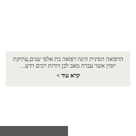
הרפואה הסינית הינה רפואה בת אלפי שנים,עתיקת
יומין אשר עברה מאב לבן דורות רבים וידע...
קרא עוד >