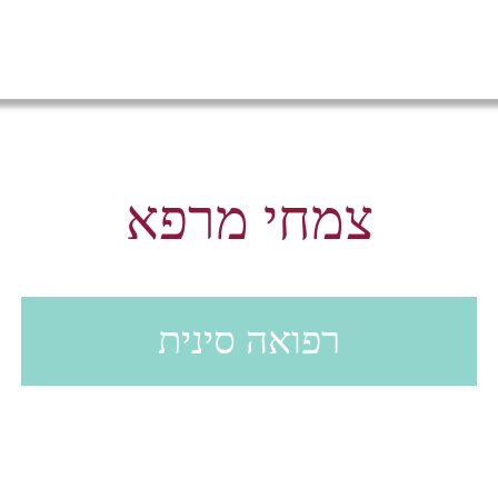
צמחי מרפא
רפואה סינית