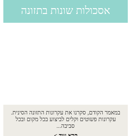
אסכולות שונות בתזונה
במאמר הקודם, סקרנו את עקרונות התזונה הסינית.
עקרונות פשוטים וקלים לביצוע בכל מקום ובכל
סביבה...
קרא עוד >