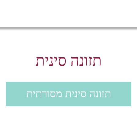
תזונה סינית
תזונה סינית מסורתית