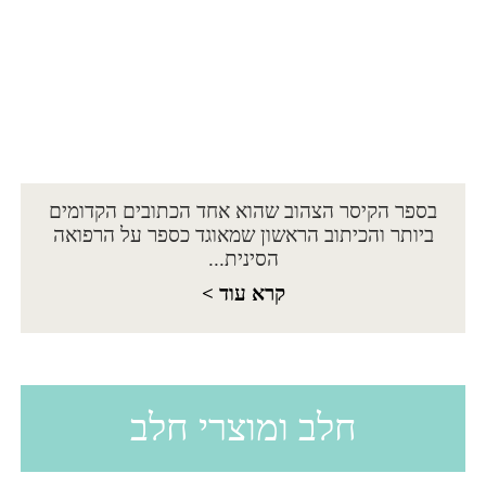
בספר הקיסר הצהוב שהוא אחד הכתובים הקדומים
ביותר והכיתוב הראשון שמאוגד כספר על הרפואה
הסינית...
קרא עוד >
חלב ומוצרי חלב