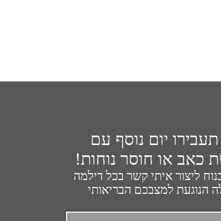
תעבירו יום נוסף עם
 כאב או חוסר נוחות!
נוח ליצור איתי קשר בכל דילמה
 הנוגעת למצבכם הבריאותי