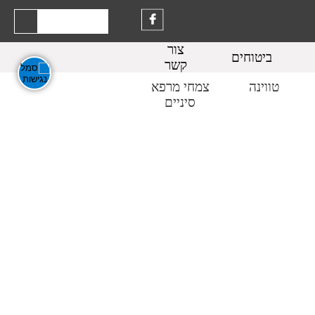
צור
ביטוחים
קשר
טווינה
צמחי מרפא
סיניים