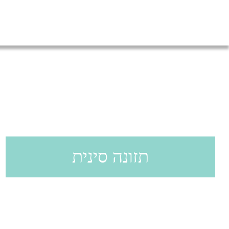
תזונה סינית