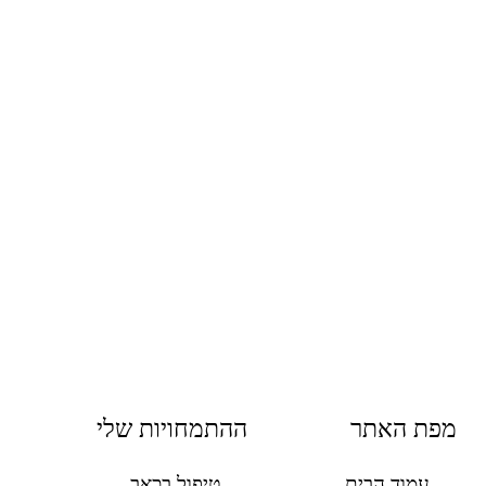
מפת האתר
ההתמחויות שלי
עמוד הבית
טיפול בכאב