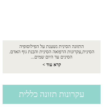
התזונה הסינית נשענת על הפילוסופיה
הסינית,עקרונות הרפואה הסינית והבנת גוף האדם.
הסינים עד היום שמים...
קרא עוד >
עקרונות תזונה כללית