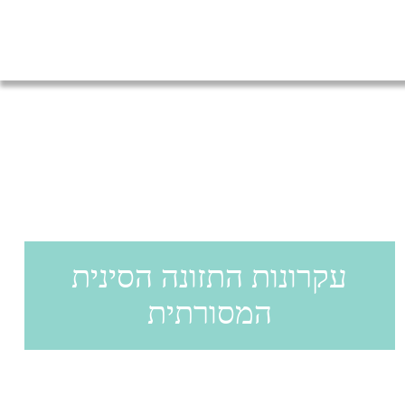
עקרונות התזונה הסינית
המסורתית