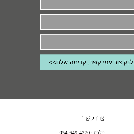
צרו קשר
טלפון : 054-649-4270