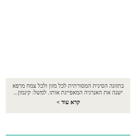
בתזונה הסינית המסורתית לכל מזון ולכל צמח מרפא
ישנה את האנרגיה המאפיינת אותו. למשל: קינמון...
קרא עוד >