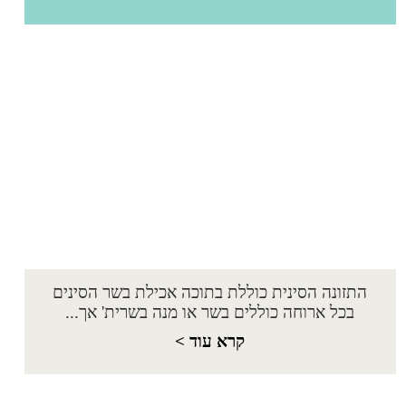
התזונה הסינית כוללת בתוכה אכילת בשר הסינים
בכל ארוחה כוללים בשר או מנה בשרית' אך...
קרא עוד >