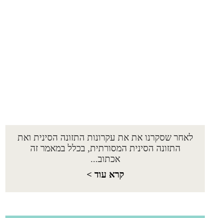
לאחר שסקרנו את את עקרונות התזונה הסינית ואת
התזונה הסינית המסורתית, בכלל במאמר זה
אכתוב...
קרא עוד >