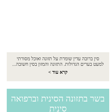
סין ברובה עדין שומרת על תזונה ואוכל מסורתי
למעט בערים הגדולות. התזונה והמזון בסין חשובה...
קרא עוד >
בשר בתזונה הסינית וברפואה
סינית