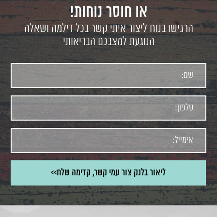
או חוסר נוחות!
הרגישו בנוח ליצור איתי קשר בכל דילמה ושאלה
הנוגעת למצבכם הבריאותי