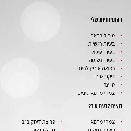
ההתמחויות שלי
טיפול בכאב
בעיות רגשיות
בעיות עיכול
בעיות נשימה
רפואה אוריקולרית
דיקור סיני
טווינה
צמחי מרפא סיניים
רוצים לדעת עוד?
צמחי מרפא
פריצת דיסק בגב
עייפות נפשית
מחלת גאוט