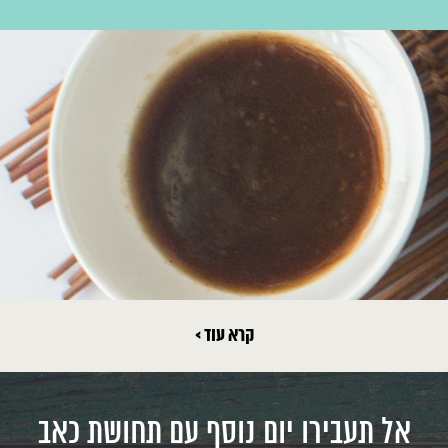
קרא עוד >
אל תעבירו יום נוסף עם תחושת כאב