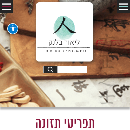
תפריטי תזונה