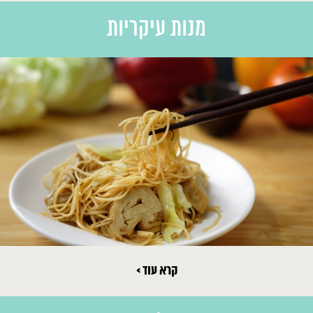
מנות עיקריות
קרא עוד >